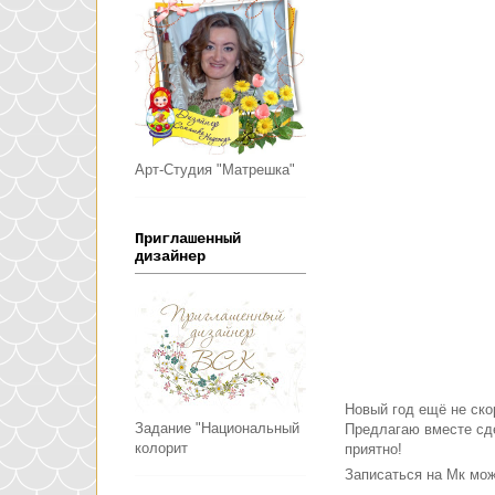
Арт-Студия "Матрешка"
Приглашенный
дизайнер
Новый год ещё не ско
Задание "Национальный
Предлагаю вместе сд
колорит
приятно!
Записаться на Мк мо