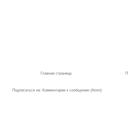
Главная страница
П
Подписаться на:
Комментарии к сообщению (Atom)