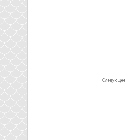
Следующее