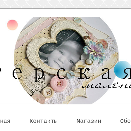
ная
Контакты
Магазин
Обо